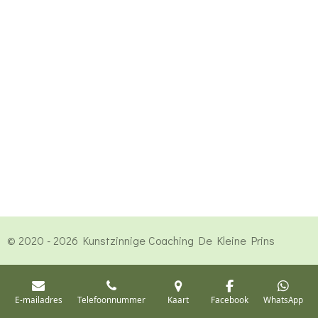
© 2020 - 2026 Kunstzinnige Coaching De Kleine Prins
E-mailadres
Telefoonnummer
Kaart
Facebook
WhatsApp