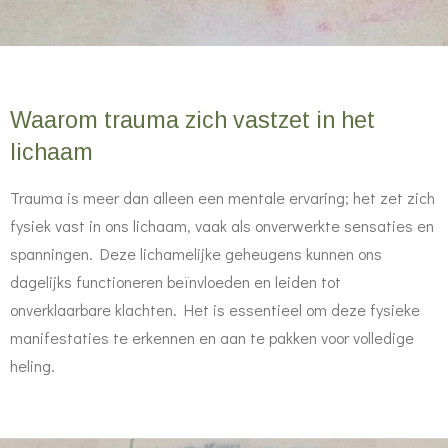
Waarom trauma zich vastzet in het
lichaam
Trauma is meer dan alleen een mentale ervaring; het zet zich
fysiek vast in ons lichaam, vaak als onverwerkte sensaties en
spanningen. Deze lichamelijke geheugens kunnen ons
dagelijks functioneren beïnvloeden en leiden tot
onverklaarbare klachten. Het is essentieel om deze fysieke
manifestaties te erkennen en aan te pakken voor volledige
heling.