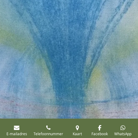
E-mailadres
Telefoonnummer
Kaart
Facebook
WhatsApp