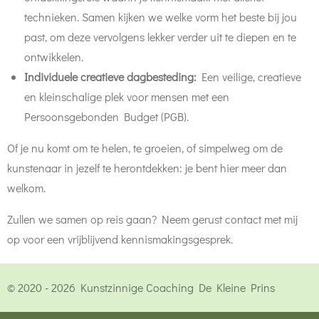
technieken. Samen kijken we welke vorm het beste bij jou
past, om deze vervolgens lekker verder uit te diepen en te
ontwikkelen.
Individuele creatieve dagbesteding:
Een veilige, creatieve
en kleinschalige plek voor mensen met een
Persoonsgebonden Budget (PGB).
Of je nu komt om te helen, te groeien, of simpelweg om de
kunstenaar in jezelf te herontdekken: je bent hier meer dan
welkom.
Zullen we samen op reis gaan? Neem gerust contact met mij
op voor een vrijblijvend kennismakingsgesprek.
© 2020 - 2026 Kunstzinnige Coaching De Kleine Prins