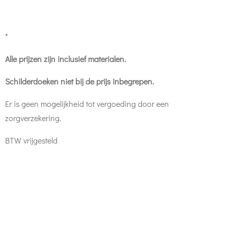
*
Alle prijzen zijn inclusief materialen.
Schilderdoeken niet bij de prijs inbegrepen.
Er is geen mogelijkheid tot vergoeding door een
zorgverzekering.
BTW vrijgesteld