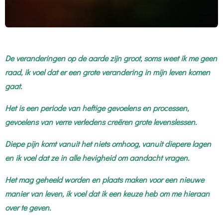
De veranderingen op de aarde zijn groot, soms weet ik me geen
raad, ik voel dat er een grote verandering in mijn leven komen
gaat.
Het is een periode van heftige gevoelens en processen,
gevoelens van verre verledens creëren grote levenslessen.
Diepe pijn komt vanuit het niets omhoog, vanuit diepere lagen
en ik voel dat ze in alle hevigheid om aandacht vragen.
Het mag geheeld worden en plaats maken voor een nieuwe
manier van leven, ik voel dat ik een keuze heb om me hieraan
over te geven.