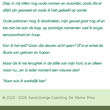
Diep in mij zitten nog oude normen en waarden, zoals die er
altijd zijn geweest en zoals ik heb geleefd op aarde.
Oude patronen mag ik doorbreken, mijn gevoel gaat nog af en
toe met me aan de loop, op sommige momenten voel ik angst,
eenzaamheid en hoop.
Kan ik het wel? Gaan die deuren echt open? Of is er enkel de
illusie van geloven en hopen.
Maar als ik me terugtrek in de stilte van mijn hart, is er alleen
maar nu....en is ieder moment een nieuwe start
"Naar wie ik werkelijk ben"
© 2020 - 2026 Kunstzinnige Coaching De Kleine Prins