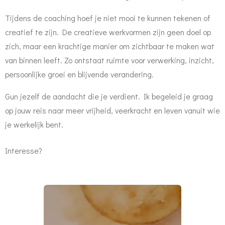
Tijdens de coaching hoef je niet mooi te kunnen tekenen of
creatief te zijn. De creatieve werkvormen zijn geen doel op
zich, maar een krachtige manier om zichtbaar te maken wat
van binnen leeft. Zo ontstaat ruimte voor verwerking, inzicht,
persoonlijke groei en blijvende verandering.
Gun jezelf de aandacht die je verdient. Ik begeleid je graag
op jouw reis naar meer vrijheid, veerkracht en leven vanuit wie
je werkelijk bent.
Interesse?