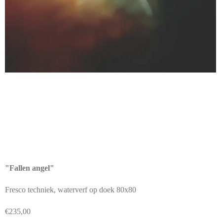
"Fallen angel"
Fresco techniek, waterverf op doek 80x80
€235,00