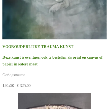
VOOROUDERLIJKE TRAUMA KUNST
Deze kunst is eventueel ook te bestellen als print op canvas of
papier in iedere maat
Oorlogstrauma
120x50 € 325,00