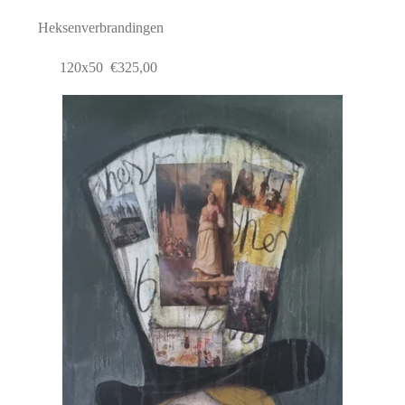
Heksenverbrandingen
120x50 €325,00