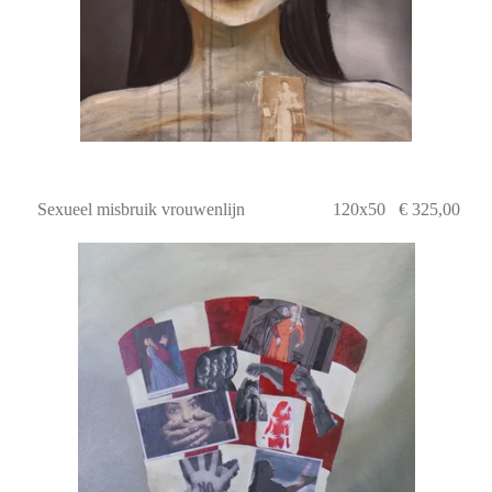
Sexueel misbruik vrouwenlijn 120x50 € 325,00