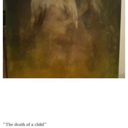
"The death of a child"