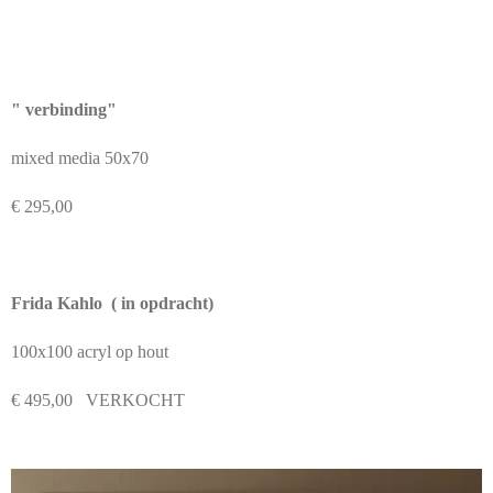
" verbinding"
mixed media 50x70
€ 295,00
Frida Kahlo ( in opdracht)
100x100 acryl op hout
€ 495,00 VERKOCHT