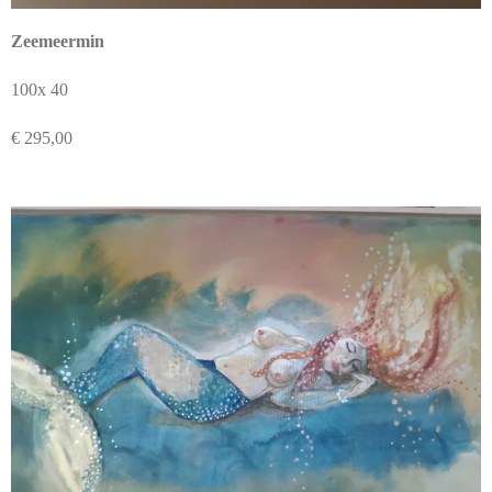
Zeemeermin
100x 40
€ 295,00